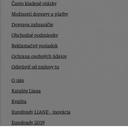
Často kladené otázky
Možnosti dopravy a platby
Doprava zahraničie
Obchodné podmienky
Reklamačný poriadok
Ochrana osobných údajov
Odstúpiť od zmluvy tu
O nás
Katalóg Liana
Kvalita
Eurofondy LIANE - inovácia
Eurofondy 2019