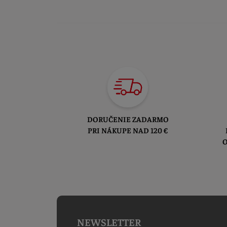
DORUČENIE ZADARMO
PRI NÁKUPE NAD 120 €
O
NEWSLETTER