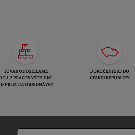
TOVAR ODOSIELAME
DORUČENIE AJ DO
DO 1-2 PRACOVNÝCH DNÍ
ČESKEJ REPUBLIKY
D PRIJATIA OBJEDNÁVKY