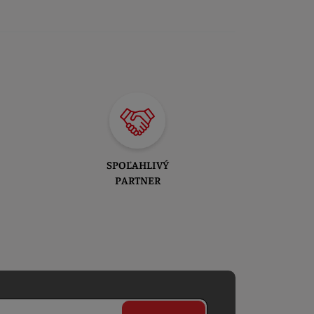
SPOĽAHLIVÝ
PARTNER