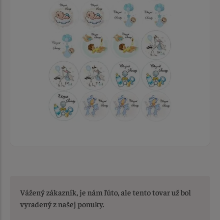
Vážený zákazník, je nám ľúto, ale tento tovar už bol
vyradený z našej ponuky.