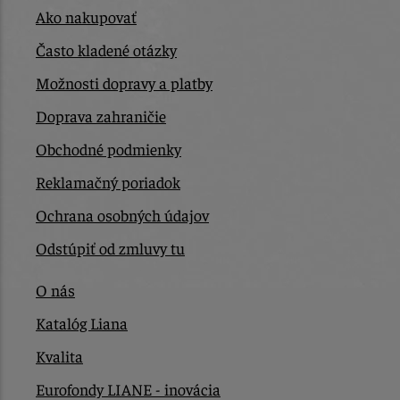
Ako nakupovať
Často kladené otázky
Možnosti dopravy a platby
Doprava zahraničie
Obchodné podmienky
Reklamačný poriadok
Ochrana osobných údajov
Odstúpiť od zmluvy tu
O nás
Katalóg Liana
Kvalita
Eurofondy LIANE - inovácia