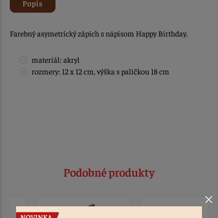
Popis
Farebný asymetrický zápich s nápisom Happy Birthday.
materiál: akryl
rozmery: 12 x 12 cm, výška s paličkou 18 cm
Podobné produkty