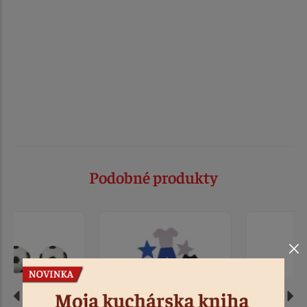
Podobné produkty