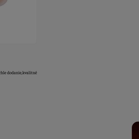
hle dodanie,kvalitné