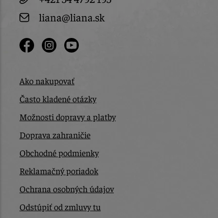
liana@liana.sk
Ako nakupovať
Často kladené otázky
Možnosti dopravy a platby
Doprava zahraničie
Obchodné podmienky
Reklamačný poriadok
Ochrana osobných údajov
Odstúpiť od zmluvy tu