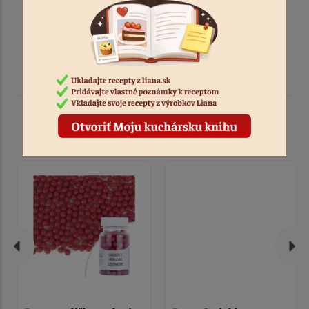
Podobné produkty