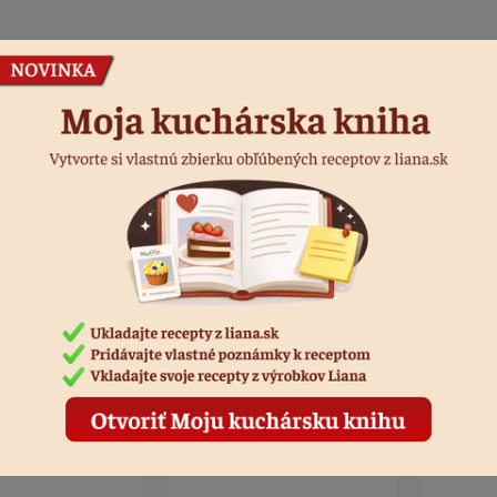
Podobné produkty