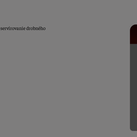
 servírovanie
drobného