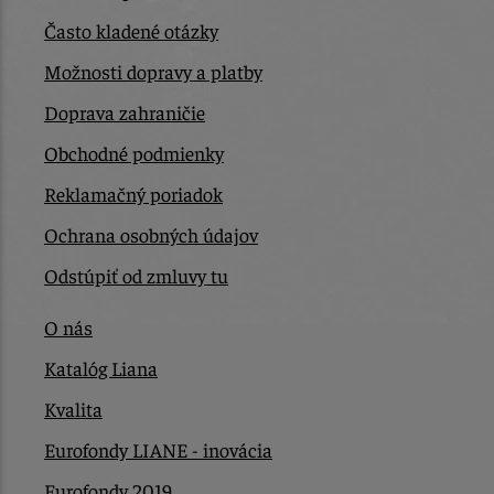
Často kladené otázky
Možnosti dopravy a platby
Doprava zahraničie
Obchodné podmienky
Reklamačný poriadok
Ochrana osobných údajov
Odstúpiť od zmluvy tu
O nás
Katalóg Liana
Kvalita
Eurofondy LIANE - inovácia
Eurofondy 2019