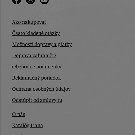
Ako nakupovať
Často kladené otázky
Možnosti dopravy a platby
Doprava zahraničie
Obchodné podmienky
Reklamačný poriadok
Ochrana osobných údajov
Odstúpiť od zmluvy tu
O nás
Katalóg Liana