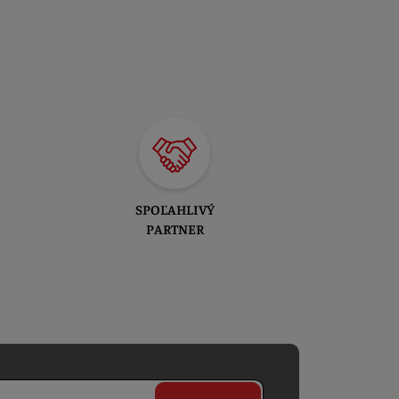
SPOĽAHLIVÝ
PARTNER