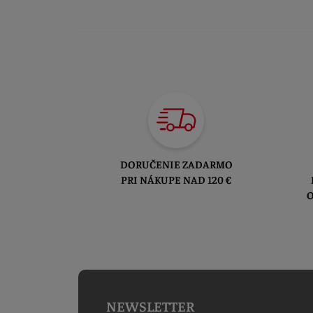
DORUČENIE ZADARMO
PRI NÁKUPE NAD 120 €
O
NEWSLETTER