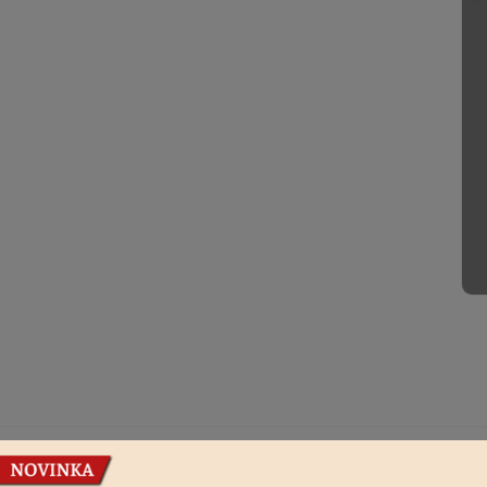
Podobné produkty