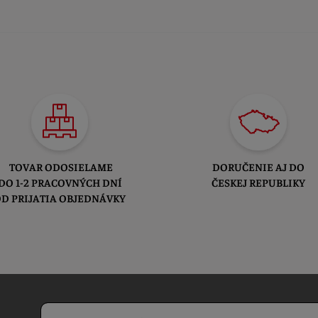
TOVAR ODOSIELAME
DORUČENIE AJ DO
DO 1-2 PRACOVNÝCH DNÍ
ČESKEJ REPUBLIKY
D PRIJATIA OBJEDNÁVKY