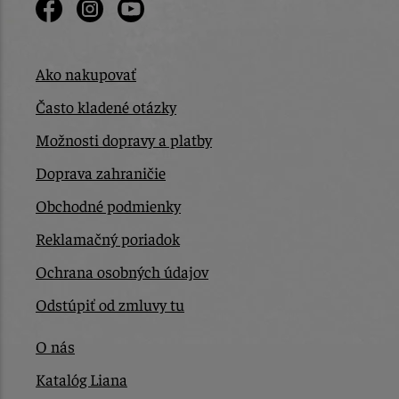
Ako nakupovať
Často kladené otázky
Možnosti dopravy a platby
Doprava zahraničie
Obchodné podmienky
Reklamačný poriadok
Ochrana osobných údajov
Odstúpiť od zmluvy tu
O nás
Katalóg Liana