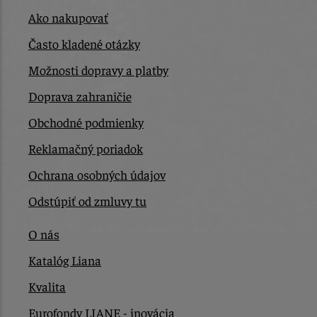
Ako nakupovať
Často kladené otázky
Možnosti dopravy a platby
Doprava zahraničie
Obchodné podmienky
Reklamačný poriadok
Ochrana osobných údajov
Odstúpiť od zmluvy tu
O nás
Katalóg Liana
Kvalita
Eurofondy LIANE - inovácia