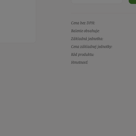
Cena bez DPH:
Balenie obsahuje:
Základná jednotka:
Cena základnej jednotky:
Kód produktu:
Hmotnosť: