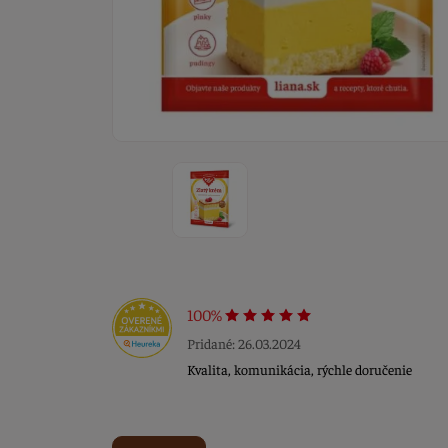
100%
Pridané: 26.03.2024
Kvalita, komunikácia, rýchle doručenie