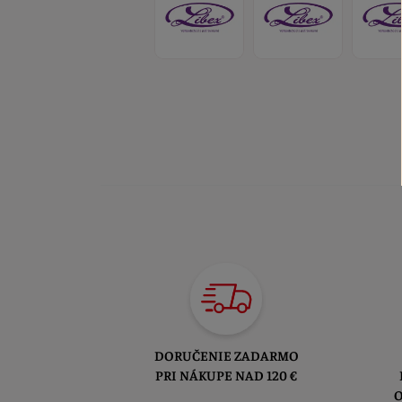
DORUČENIE ZADARMO
PRI NÁKUPE NAD 120 €
O