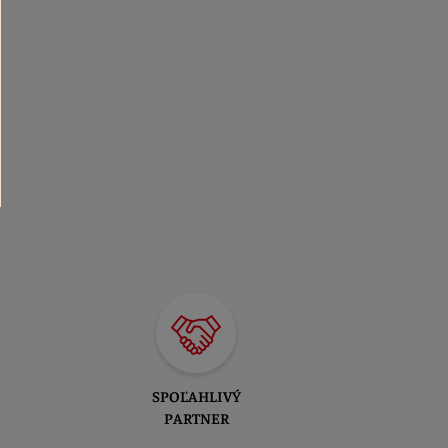
SPOĽAHLIVÝ
PARTNER