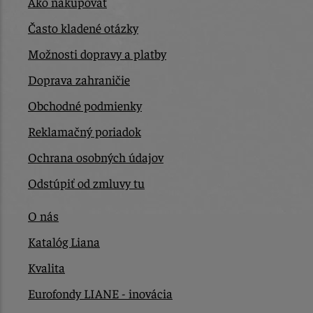
Ako nakupovať
Často kladené otázky
Možnosti dopravy a platby
Doprava zahraničie
Obchodné podmienky
Reklamačný poriadok
Ochrana osobných údajov
Odstúpiť od zmluvy tu
O nás
Katalóg Liana
Kvalita
Eurofondy LIANE - inovácia