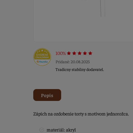
100%
Pridané: 20.08.2025
Tradicny stabilny dodavatel.
Popis
Zápich na ozdobenie torty s motívom jednorožca.
materiál: akryl