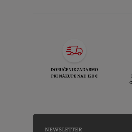
DORUČENIE ZADARMO
PRI NÁKUPE NAD 120 €
O
NEWSLETTER