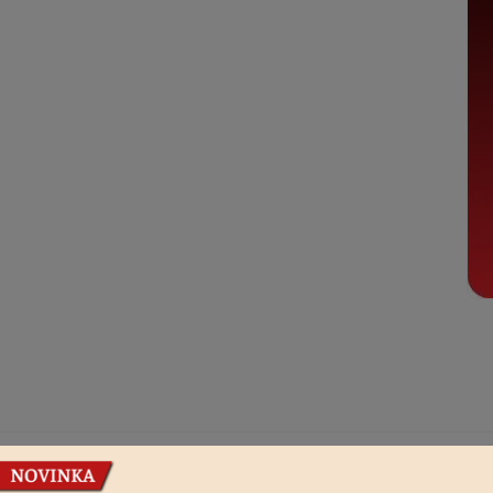
Podobné produkty