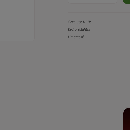
Cena bez DPH:
Kód produktu:
Hmotnosť: