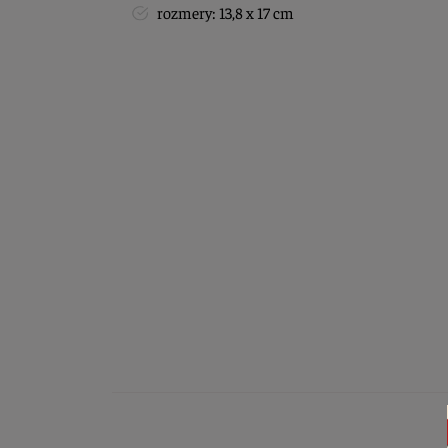
rozmery: 13,8 x 17 cm