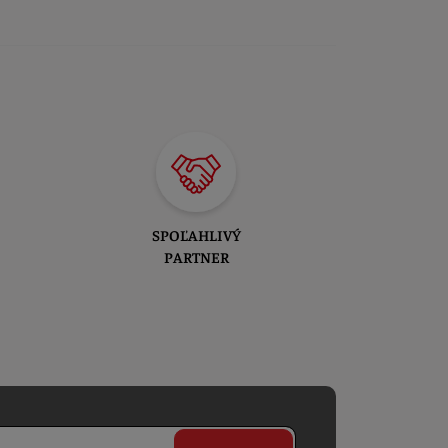
SPOĽAHLIVÝ
PARTNER