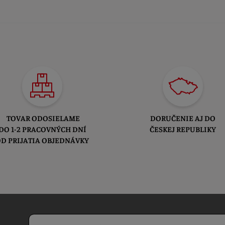
TOVAR ODOSIELAME
DORUČENIE AJ DO
DO 1-2 PRACOVNÝCH DNÍ
ČESKEJ REPUBLIKY
D PRIJATIA OBJEDNÁVKY