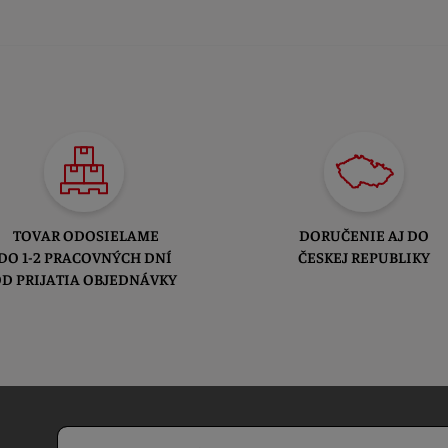
TOVAR ODOSIELAME
DORUČENIE AJ DO
DO 1-2 PRACOVNÝCH DNÍ
ČESKEJ REPUBLIKY
D PRIJATIA OBJEDNÁVKY