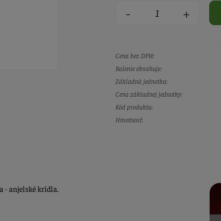
-
+
Cena bez DPH:
Balenie obsahuje:
Základná jednotka:
Cena základnej jednotky:
Kód produktu:
Hmotnosť:
- anjelské krídla.