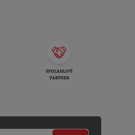
SPOĽAHLIVÝ
PARTNER