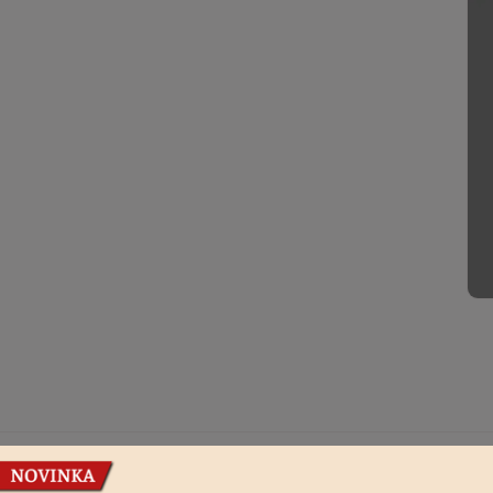
Podobné produkty