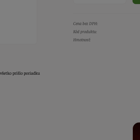
Cena bez DPH:
Kód produktu:
Hmotnosť:
všetko prišlo poriadku