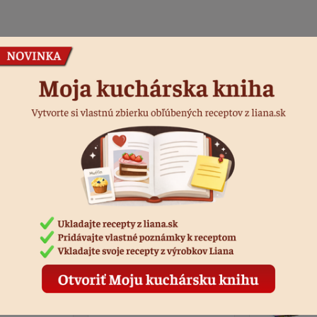
Podobné produkty