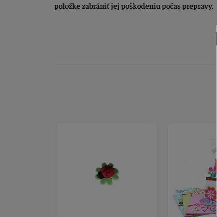
položke zabrániť jej poškodeniu počas prepravy.