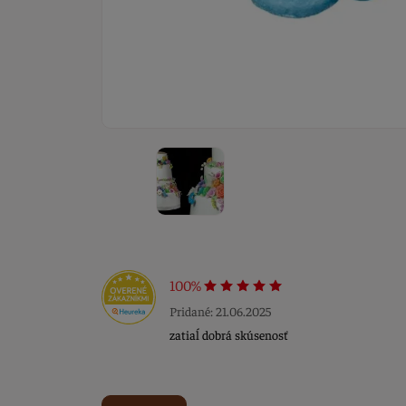
100%
Pridané: 21.06.2025
zatiaĺ dobrá skúsenosť