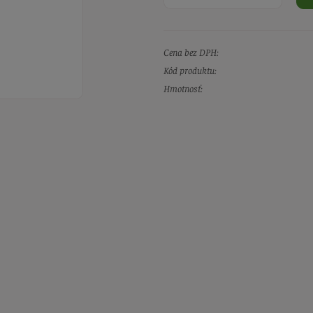
Cena bez DPH:
Kód produktu:
Hmotnosť: