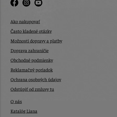
Ako nakupovať
Často kladené otázky
Možnosti dopravy a platby
Doprava zahraničie
Obchodné podmienky
Reklamačný poriadok
Ochrana osobných údajov
Odstúpiť od zmluvy tu
O nás
Katalóg Liana