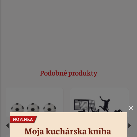
Podobné produkty