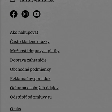
Ako nakupovať
Často kladené otázky
Možnosti dopravy a platby
Doprava zahraničie
Obchodné podmienky
Reklamačný poriadok
Ochrana osobných údajov
Odstúpiť od zmluvy tu
O nás