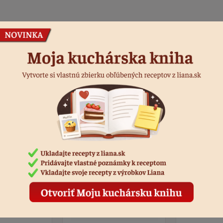
Podobné produkty