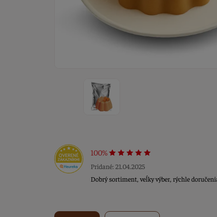
100%
Pridané: 21.04.2025
Dobrý sortiment, veĺky výber, rýchle doručeni