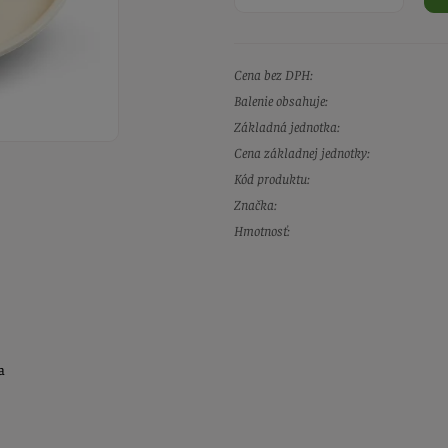
Cena bez DPH:
Balenie obsahuje:
Základná jednotka:
Cena základnej jednotky:
Kód produktu:
Značka:
Hmotnosť:
a