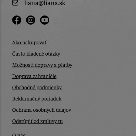
liana@liana.sk
Ako nakupovať
Často kladené otázky
Možnosti dopravy a platby
Doprava zahraničie
Obchodné podmienky
Reklamačný poriadok
Ochrana osobných údajov
Odstúpiť od zmluvy tu
O nás