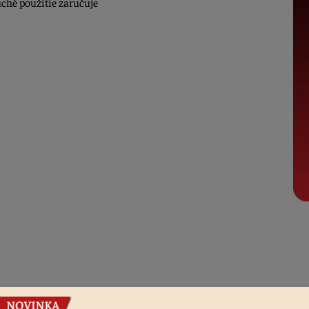
uché použitie zaručuje