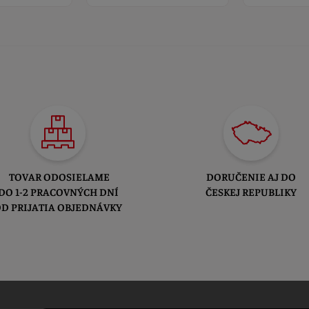
TOVAR ODOSIELAME
DORUČENIE AJ DO
DO 1-2 PRACOVNÝCH DNÍ
ČESKEJ REPUBLIKY
D PRIJATIA OBJEDNÁVKY