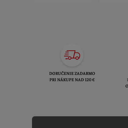
DORUČENIE ZADARMO
PRI NÁKUPE NAD 120 €
O