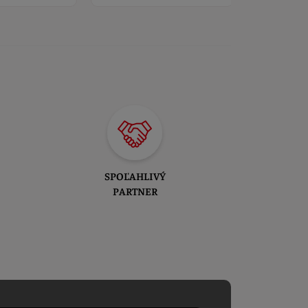
SPOĽAHLIVÝ
PARTNER