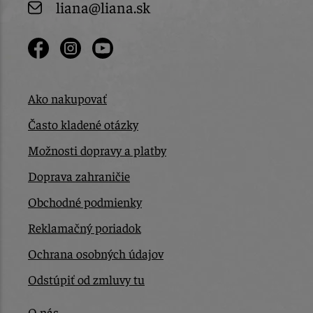
liana@liana.sk
Ako nakupovať
Často kladené otázky
Možnosti dopravy a platby
Doprava zahraničie
Obchodné podmienky
Reklamačný poriadok
Ochrana osobných údajov
Odstúpiť od zmluvy tu
O nás