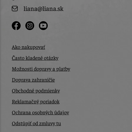
liana@liana.sk
Ako nakupovať
Často kladené otázky
Možnosti dopravy a platby
Doprava zahraničie
Obchodné podmienky
Reklamačný poriadok
Ochrana osobných údajov
Odstúpiť od zmluvy tu