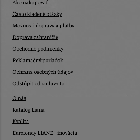
Ako nakupovať
Často kladené otázky
Možnosti dopravy a platby
Doprava zahraničie
Obchodné podmienky
Reklamačný poriadok
Ochrana osobných údajov
Odstúpiť od zmluvy tu
O nás
Katalóg Liana
Kvalita
Eurofondy LIANE - inovácia