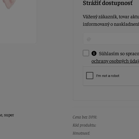
Strážiť dostupnosť
Vážený zákazník, tovar aktu
informovaný o naskladnení 
Súhlasím so spraco
ochrany osobných údaj
e, super
Cena bez DPH:
Kód produktu:
Hmotnosť: