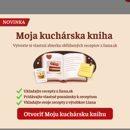
Podobné produkty