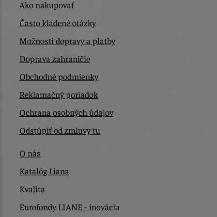
Ako nakupovať
Často kladené otázky
Možnosti dopravy a platby
Doprava zahraničie
Obchodné podmienky
Reklamačný poriadok
Ochrana osobných údajov
Odstúpiť od zmluvy tu
O nás
Katalóg Liana
Kvalita
Eurofondy LIANE - inovácia