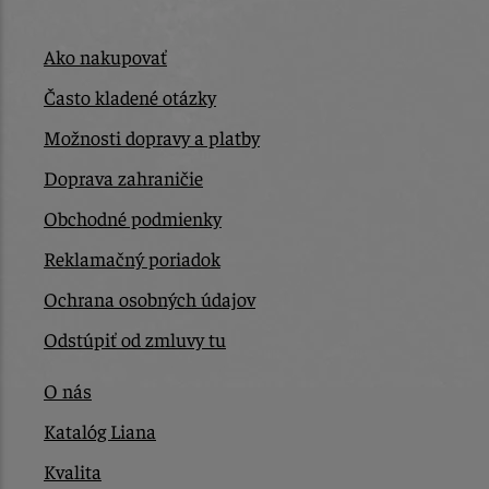
Ako nakupovať
Často kladené otázky
Možnosti dopravy a platby
Doprava zahraničie
Obchodné podmienky
Reklamačný poriadok
Ochrana osobných údajov
Odstúpiť od zmluvy tu
O nás
Katalóg Liana
Kvalita