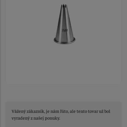
Vážený zákazník, je nám ľúto, ale tento tovar už bol
vyradený z našej ponuky.