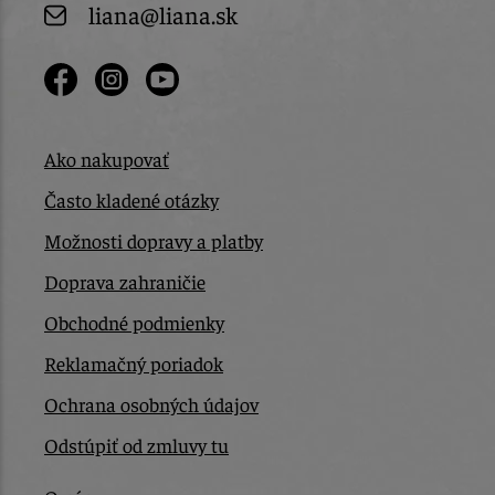
liana@liana.sk
Ako nakupovať
Často kladené otázky
Možnosti dopravy a platby
Doprava zahraničie
Obchodné podmienky
Reklamačný poriadok
Ochrana osobných údajov
Odstúpiť od zmluvy tu