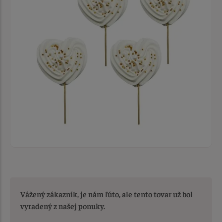
Vážený zákazník, je nám ľúto, ale tento tovar už bol
vyradený z našej ponuky.