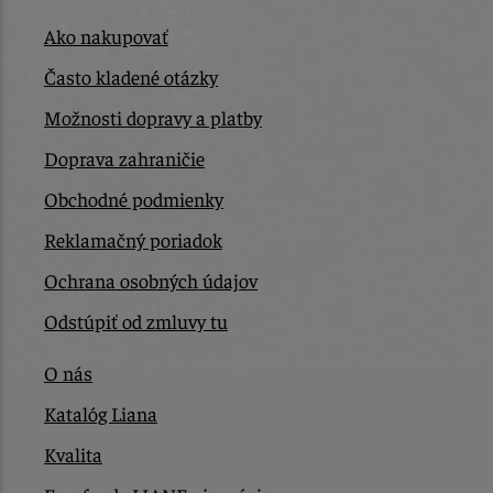
Ako nakupovať
Často kladené otázky
Možnosti dopravy a platby
Doprava zahraničie
Obchodné podmienky
Reklamačný poriadok
Ochrana osobných údajov
Odstúpiť od zmluvy tu
O nás
Katalóg Liana
Kvalita