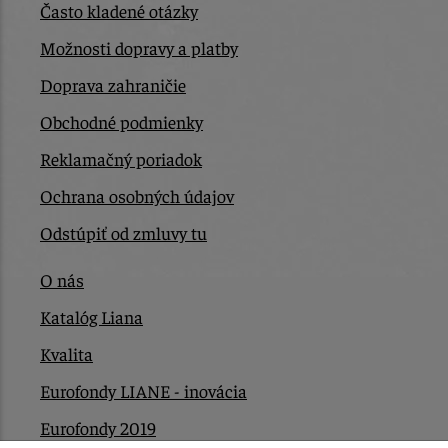
Často kladené otázky
Možnosti dopravy a platby
Doprava zahraničie
Obchodné podmienky
Reklamačný poriadok
Ochrana osobných údajov
Odstúpiť od zmluvy tu
O nás
Katalóg Liana
Kvalita
Eurofondy LIANE - inovácia
Eurofondy 2019