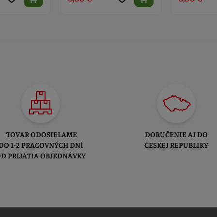
TOVAR ODOSIELAME
DORUČENIE AJ DO
DO 1-2 PRACOVNÝCH DNÍ
ČESKEJ REPUBLIKY
D PRIJATIA OBJEDNÁVKY