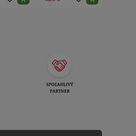
SPOĽAHLIVÝ
PARTNER