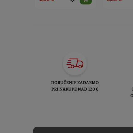
DORUČENIE ZADARMO
PRI NÁKUPE NAD 120 €
O