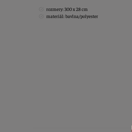
rozmery: 300 x 28 cm
materiál: bavlna/polyester