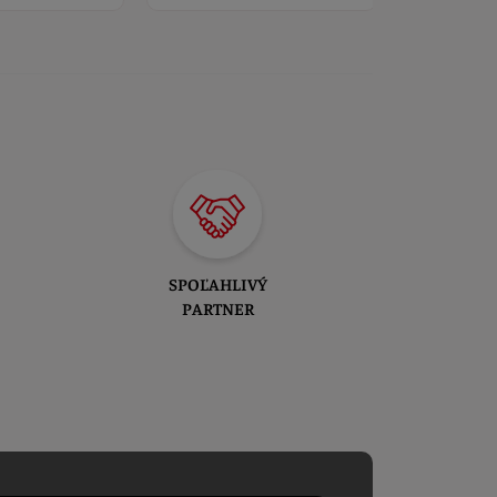
SPOĽAHLIVÝ
PARTNER