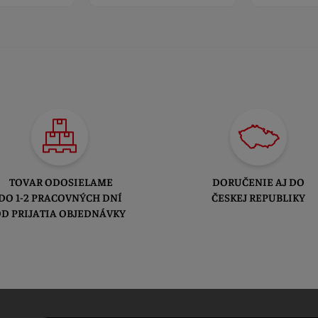
TOVAR ODOSIELAME
DORUČENIE AJ DO
DO 1-2 PRACOVNÝCH DNÍ
ČESKEJ REPUBLIKY
D PRIJATIA OBJEDNÁVKY