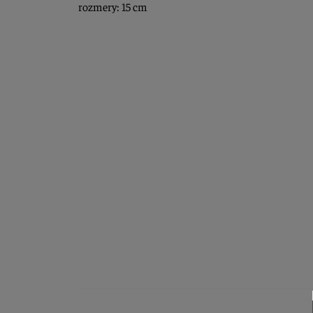
rozmery: 15 cm