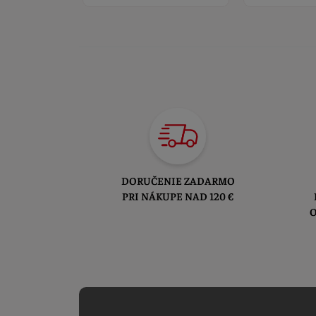
DORUČENIE ZADARMO
PRI NÁKUPE NAD 120 €
O