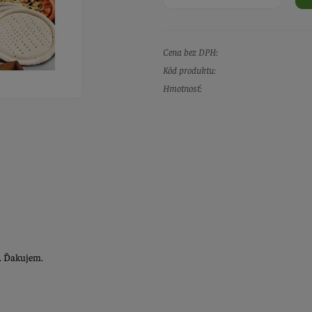
Cena bez DPH:
Kód produktu:
Hmotnosť:
. Ďakujem.