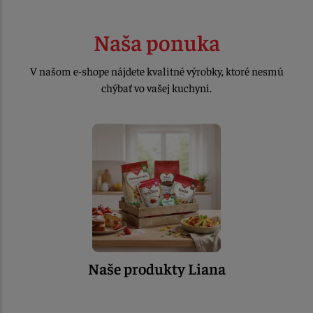
Naša ponuka
V našom e-shope nájdete kvalitné výrobky, ktoré nesmú
chýbať vo vašej kuchyni.
Naše produkty Liana