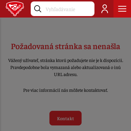
Požadovaná stránka sa nenašla
Vážený užívateľ, stránka ktorú požadujete nie je k dispozícii.
Pravdepodobne bola vymazaná alebo aktualizovaná o inú
URL adresu.
Pre viac informácií nás môžete kontaktovať.
Kontakt