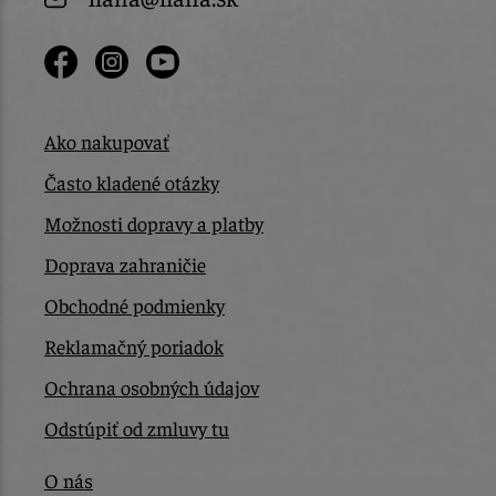
Ako nakupovať
Často kladené otázky
Možnosti dopravy a platby
Doprava zahraničie
Obchodné podmienky
Reklamačný poriadok
Ochrana osobných údajov
Odstúpiť od zmluvy tu
O nás