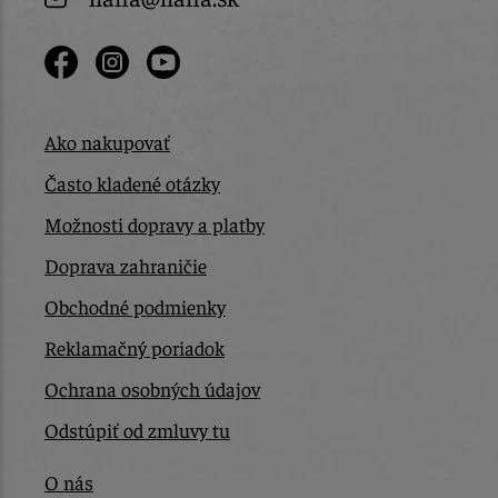
Ako nakupovať
Často kladené otázky
Možnosti dopravy a platby
Doprava zahraničie
Obchodné podmienky
Reklamačný poriadok
Ochrana osobných údajov
Odstúpiť od zmluvy tu
O nás