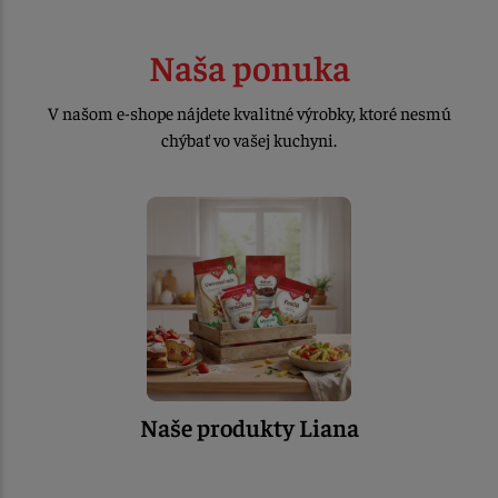
Naša ponuka
V našom e-shope nájdete kvalitné výrobky, ktoré nesmú
chýbať vo vašej kuchyni.
Naše produkty Liana