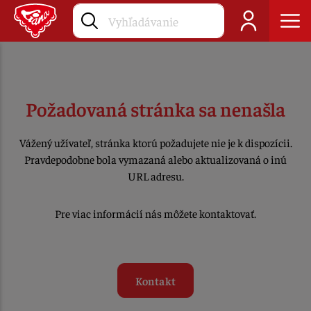
Požadovaná stránka sa nenašla
Vážený užívateľ, stránka ktorú požadujete nie je k dispozícii.
Pravdepodobne bola vymazaná alebo aktualizovaná o inú
URL adresu.
Pre viac informácií nás môžete kontaktovať.
Kontakt