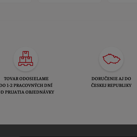
TOVAR ODOSIELAME
DORUČENIE AJ DO
DO 1-2 PRACOVNÝCH DNÍ
ČESKEJ REPUBLIKY
D PRIJATIA OBJEDNÁVKY