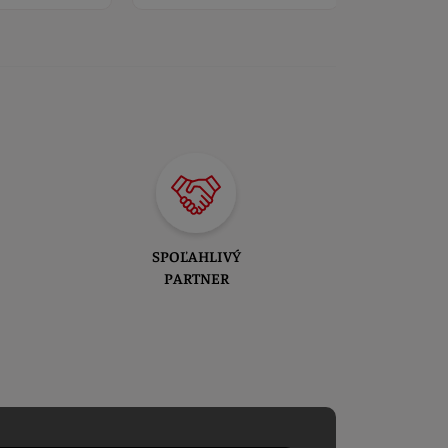
SPOĽAHLIVÝ
PARTNER