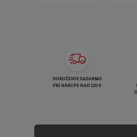
DORUČENIE ZADARMO
PRI NÁKUPE NAD 120 €
O