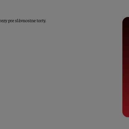
ezy pre slávnostne torty.