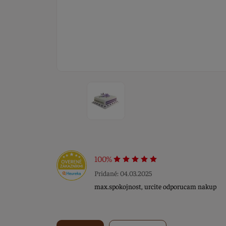
100%
Pridané: 04.03.2025
max.spokojnost, urcite odporucam nakup