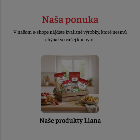
Naša ponuka
V našom e-shope nájdete kvalitné výrobky, ktoré nesmú
chýbať vo vašej kuchyni.
Naše produkty Liana