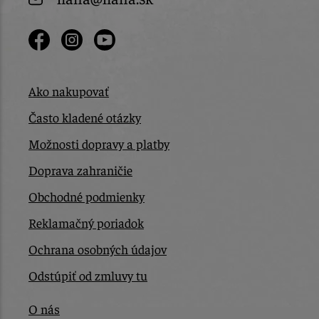
Ako nakupovať
Často kladené otázky
Možnosti dopravy a platby
Doprava zahraničie
Obchodné podmienky
Reklamačný poriadok
Ochrana osobných údajov
Odstúpiť od zmluvy tu
O nás