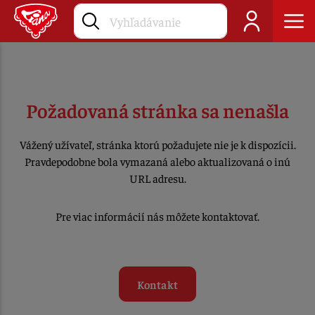
Požadovaná stránka sa nenašla
Vážený užívateľ, stránka ktorú požadujete nie je k dispozícii.
Pravdepodobne bola vymazaná alebo aktualizovaná o inú
URL adresu.
Pre viac informácií nás môžete kontaktovať.
Kontakt