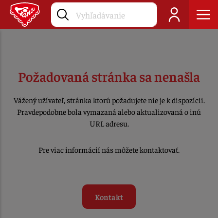
Požadovaná stránka sa nenašla
Vážený užívateľ, stránka ktorú požadujete nie je k dispozícii.
Pravdepodobne bola vymazaná alebo aktualizovaná o inú
URL adresu.
Pre viac informácií nás môžete kontaktovať.
Kontakt