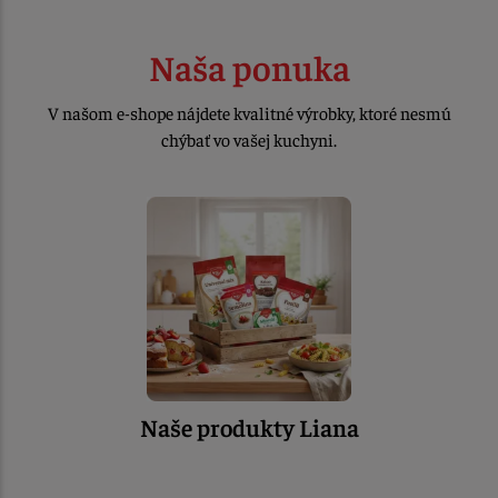
Naša ponuka
V našom e-shope nájdete kvalitné výrobky, ktoré nesmú
chýbať vo vašej kuchyni.
Naše produkty Liana