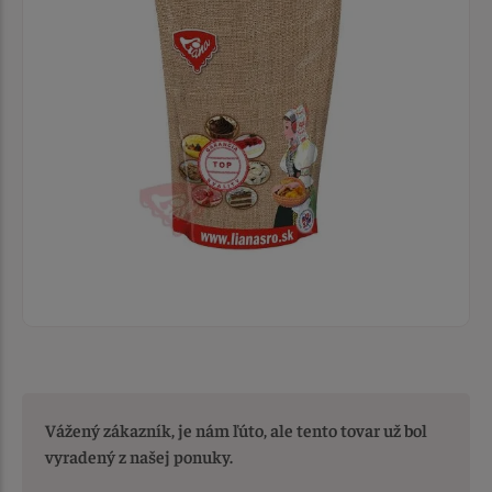
Vážený zákazník, je nám ľúto, ale tento tovar už bol
vyradený z našej ponuky.