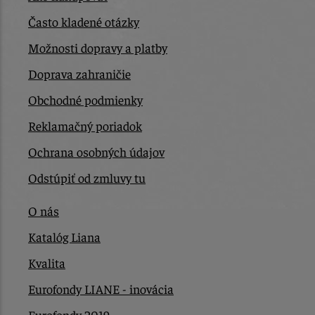
Často kladené otázky
Možnosti dopravy a platby
Doprava zahraničie
Obchodné podmienky
Reklamačný poriadok
Ochrana osobných údajov
Odstúpiť od zmluvy tu
O nás
Katalóg Liana
Kvalita
Eurofondy LIANE - inovácia
Eurofondy 2019