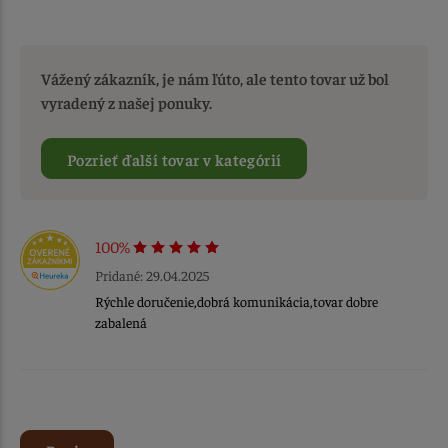
Vážený zákazník, je nám ľúto, ale tento tovar už bol
vyradený z našej ponuky.
Pozrieť ďalší tovar v kategórií
100%
Pridané: 29.04.2025
Rýchle doručenie,dobrá komunikácia,tovar dobre
zabalená