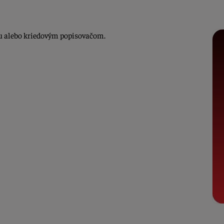
ou alebo kriedovým popisovačom.