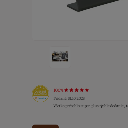
100%
Pridané: 31.10.2023
Všetko prebehlo super, plus rýchle dodanie , 