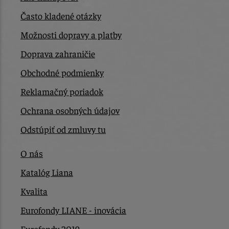
Často kladené otázky
Možnosti dopravy a platby
Doprava zahraničie
Obchodné podmienky
Reklamačný poriadok
Ochrana osobných údajov
Odstúpiť od zmluvy tu
O nás
Katalóg Liana
Kvalita
Eurofondy LIANE - inovácia
Eurofondy 2019