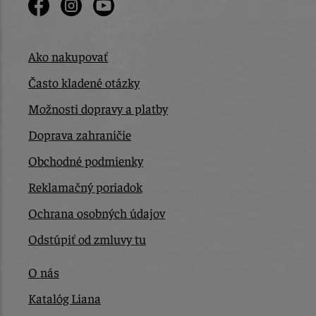
Ako nakupovať
Často kladené otázky
Možnosti dopravy a platby
Doprava zahraničie
Obchodné podmienky
Reklamačný poriadok
Ochrana osobných údajov
Odstúpiť od zmluvy tu
O nás
Katalóg Liana